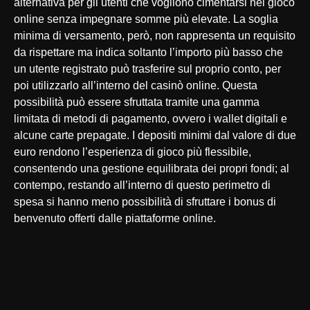
alternativa per gli utenti che vogliono cimentarsi nel gioco
online senza impegnare somme più elevate. La soglia
minima di versamento, però, non rappresenta un requisito
da rispettare ma indica soltanto l’importo più basso che
un utente registrato può trasferire sul proprio conto, per
poi utilizzarlo all’interno del casinò online. Questa
possibilità può essere sfruttata tramite una gamma
limitata di metodi di pagamento, ovvero i wallet digitali e
alcune carte prepagate. I depositi minimi dal valore di due
euro rendono l’esperienza di gioco più flessibile,
consentendo una gestione equilibrata dei propri fondi; al
contempo, restando all’interno di questo perimetro di
spesa si hanno meno possibilità di sfruttare i bonus di
benvenuto offerti dalle piattaforme online.