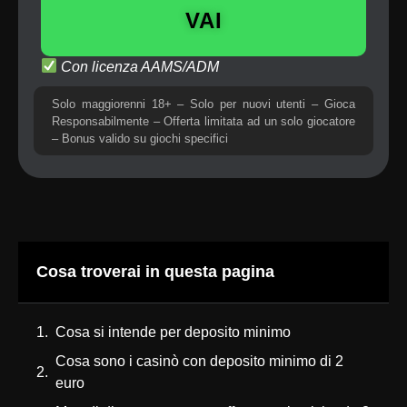
VAI
Con licenza AAMS/ADM
Solo maggiorenni 18+ – Solo per nuovi utenti – Gioca
Responsabilmente – Offerta limitata ad un solo giocatore
– Bonus valido su giochi specifici
Cosa troverai in questa pagina
Cosa si intende per deposito minimo
Cosa sono i casinò con deposito minimo di 2
euro