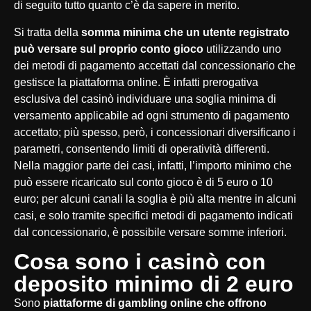
di seguito tutto quanto c’è da sapere in merito.
Si tratta della
somma minima che un utente registrato
può versare sul proprio conto gioco
utilizzando uno
dei metodi di pagamento accettati dal concessionario che
gestisce la piattaforma online. È infatti prerogativa
esclusiva del casinò individuare una soglia minima di
versamento applicabile ad ogni strumento di pagamento
accettato; più spesso, però, i concessionari diversificano i
parametri, consentendo limiti di operatività differenti.
Nella maggior parte dei casi, infatti, l’importo minimo che
può essere ricaricato sul conto gioco è di 5 euro o 10
euro; per alcuni canali la soglia è più alta mentre in alcuni
casi, e solo tramite specifici metodi di pagamento indicati
dal concessionario, è possibile versare somme inferiori.
Cosa sono i casinò con
deposito minimo di 2 euro
Sono
piattaforme di gambling online che offrono