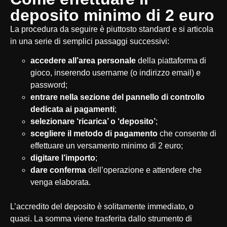
deposito minimo di 2 euro
La procedura da seguire è piuttosto standard e si articola
in una serie di semplici passaggi successivi:
accedere all’area personale
della piattaforma di
gioco, inserendo username (o indirizzo email) e
password;
entrare nella sezione del pannello di controllo
dedicata ai pagamenti
;
selezionare ‘ricarica’ o ‘deposito’
;
scegliere il metodo di pagamento
che consente di
effettuare un versamento minimo di 2 euro;
digitare l’importo
;
dare conferma
dell’operazione e attendere che
venga elaborata.
L’accredito del deposito è solitamente immediato, o
quasi. La somma viene trasferita dallo strumento di