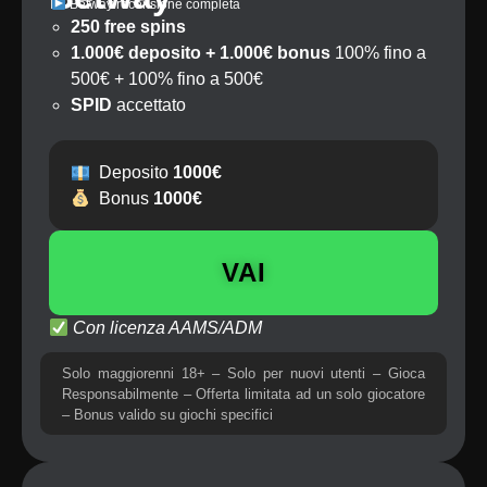
Betway recensione completa
250 free spins
1.000€ deposito + 1.000€ bonus
100% fino a
500€ + 100% fino a 500€
SPID
accettato
Deposito
1000€
Bonus
1000€
VAI
Con licenza AAMS/ADM
Solo maggiorenni 18+ – Solo per nuovi utenti – Gioca
Responsabilmente – Offerta limitata ad un solo giocatore
– Bonus valido su giochi specifici