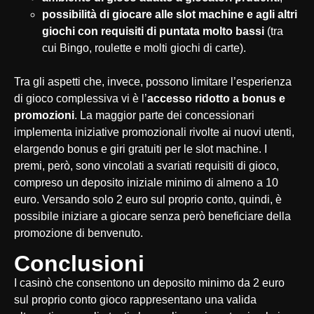
possibilità di giocare alle slot machine e agli altri
giochi con requisiti di puntata molto bassi
(tra
cui Bingo, roulette e molti giochi di carte).
Tra gli aspetti che, invece, possono limitare l’esperienza
di gioco complessiva vi è l’
accesso ridotto a bonus e
promozioni
. La maggior parte dei concessionari
implementa iniziative promozionali rivolte ai nuovi utenti,
elargendo bonus e giri gratuiti per le slot machine. I
premi, però, sono vincolati a svariati requisiti di gioco,
compreso un deposito iniziale minimo di almeno a 10
euro. Versando solo 2 euro sul proprio conto, quindi, è
possibile iniziare a giocare senza però beneficiare della
promozione di benvenuto.
Conclusioni
I casinò che consentono un deposito minimo da 2 euro
sul proprio conto gioco rappresentano una valida