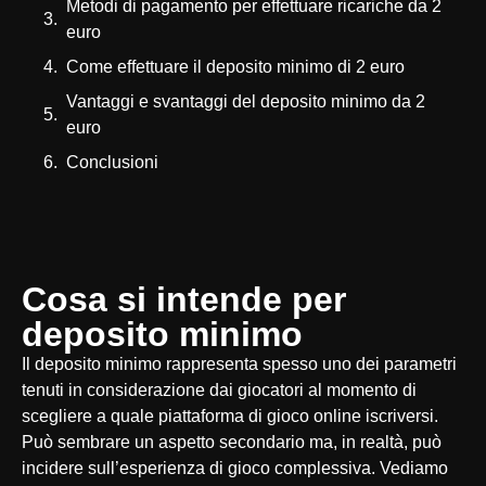
Metodi di pagamento per effettuare ricariche da 2
euro
Come effettuare il deposito minimo di 2 euro
Vantaggi e svantaggi del deposito minimo da 2
euro
Conclusioni
Cosa si intende per
deposito minimo
Il deposito minimo rappresenta spesso uno dei parametri
tenuti in considerazione dai giocatori al momento di
scegliere a quale piattaforma di gioco online iscriversi.
Può sembrare un aspetto secondario ma, in realtà, può
incidere sull’esperienza di gioco complessiva. Vediamo