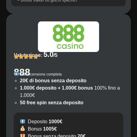
– Bonus valido su giochi specifici
5.0
Valutazione:
/5
888
888 recensione completa
20€ di bonus senza deposito
1.000€ deposito + 1.000€ bonus
100% fino a
1.000€
50 free spin senza deposito
Deposito
1000€
Bonus
1005€
Bonus senza deposito
20€