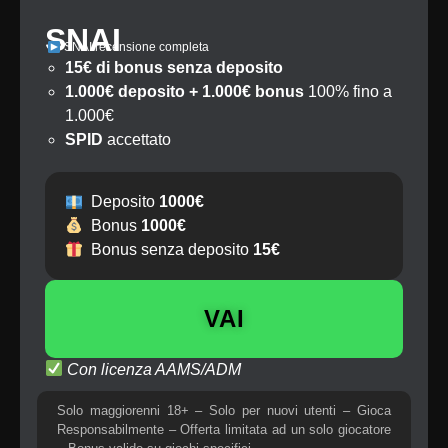
SNAI
SNAI recensione completa
15€ di bonus senza deposito
1.000€ deposito + 1.000€ bonus
100% fino a
1.000€
SPID
accettato
Deposito
1000€
Bonus
1000€
Bonus senza deposito
15€
VAI
Con licenza AAMS/ADM
Solo maggiorenni 18+ – Solo per nuovi utenti – Gioca
Responsabilmente – Offerta limitata ad un solo giocatore