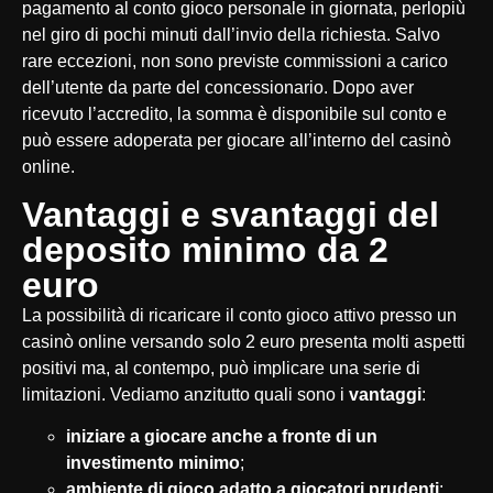
pagamento al conto gioco personale in giornata, perlopiù
nel giro di pochi minuti dall’invio della richiesta. Salvo
rare eccezioni, non sono previste commissioni a carico
dell’utente da parte del concessionario. Dopo aver
ricevuto l’accredito, la somma è disponibile sul conto e
può essere adoperata per giocare all’interno del casinò
online.
Vantaggi e svantaggi del
deposito minimo da 2
euro
La possibilità di ricaricare il conto gioco attivo presso un
casinò online versando solo 2 euro presenta molti aspetti
positivi ma, al contempo, può implicare una serie di
limitazioni. Vediamo anzitutto quali sono i
vantaggi
:
iniziare a giocare anche a fronte di un
investimento minimo
;
ambiente di gioco adatto a giocatori prudenti
;