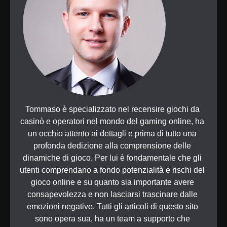
Tommaso è specializzato nel recensire giochi da
casinò e operatori nel mondo del gaming online, ha
un occhio attento ai dettagli e prima di tutto una
profonda dedizione alla comprensione delle
dinamiche di gioco. Per lui è fondamentale che gli
utenti comprendano a fondo potenzialità e rischi del
gioco online e su quanto sia importante avere
consapevolezza e non lasciarsi trascinare dalle
emozioni negative. Tutti gli articoli di questo sito
sono opera sua, ha un team a supporto che