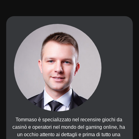
Tommaso è specializzato nel recensire giochi da
casinò e operatori nel mondo del gaming online, ha
un occhio attento ai dettagli e prima di tutto una