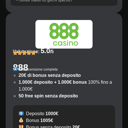
– Bonus valido su giochi specifici
5.0
Valutazione:
/5
888
888 recensione completa
20€ di bonus senza deposito
1.000€ deposito + 1.000€ bonus
100% fino a
1.000€
50 free spin senza deposito
Deposito
1000€
Bonus
1005€
Bonus senza deposito
20€