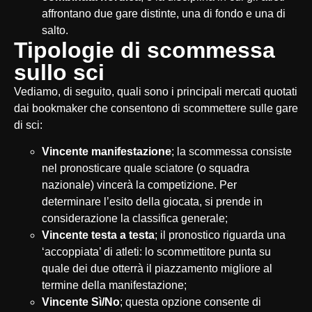
affrontano due gare distinte, una di fondo e una di
salto.
Tipologie di scommessa
sullo sci
Vediamo, di seguito, quali sono i principali mercati quotati
dai bookmaker che consentono di scommettere sulle gare
di sci:
Vincente manifestazione
; la scommessa consiste
nel pronosticare quale sciatore (o squadra
nazionale) vincerà la competizione. Per
determinare l’esito della giocata, si prende in
considerazione la classifica generale;
Vincente testa a testa
; il pronostico riguarda una
‘accoppiata’ di atleti: lo scommettitore punta su
quale dei due otterrà il piazzamento migliore al
termine della manifestazione;
Vincente Sì/No
; questa opzione consente di