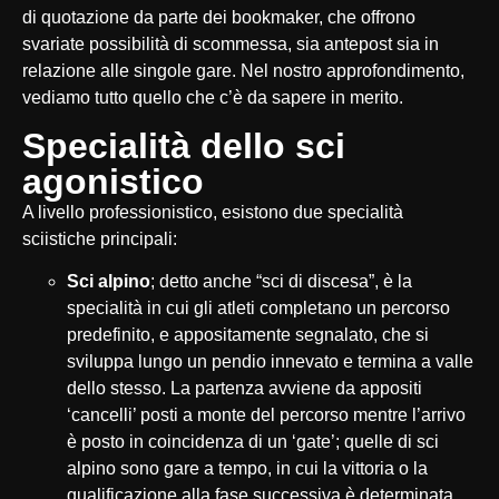
di quotazione da parte dei bookmaker, che offrono
svariate possibilità di scommessa, sia antepost sia in
relazione alle singole gare. Nel nostro approfondimento,
vediamo tutto quello che c’è da sapere in merito.
Specialità dello sci
agonistico
A livello professionistico, esistono due specialità
sciistiche principali:
Sci alpino
; detto anche “sci di discesa”, è la
specialità in cui gli atleti completano un percorso
predefinito, e appositamente segnalato, che si
sviluppa lungo un pendio innevato e termina a valle
dello stesso. La partenza avviene da appositi
‘cancelli’ posti a monte del percorso mentre l’arrivo
è posto in coincidenza di un ‘gate’; quelle di sci
alpino sono gare a tempo, in cui la vittoria o la
qualificazione alla fase successiva è determinata