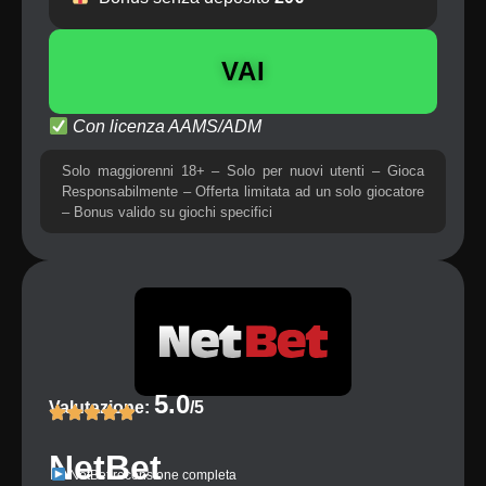
VAI
Con licenza AAMS/ADM
Solo maggiorenni 18+ – Solo per nuovi utenti – Gioca
Responsabilmente – Offerta limitata ad un solo giocatore
– Bonus valido su giochi specifici
5.0
Valutazione:
/5
NetBet
NetBet recensione completa