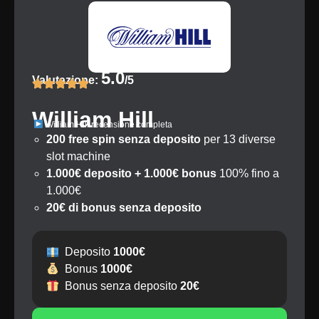
5.0
Valutazione:
/5
William Hill
William Hill recensione completa
200 free spin senza deposito
per 13 diverse
slot machine
1.000€ deposito + 1.000€ bonus
100% fino a
1.000€
20€ di bonus senza deposito
Deposito
1000€
Bonus
1000€
Bonus senza deposito
20€