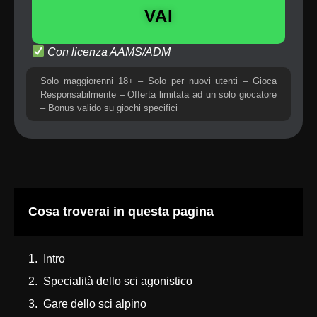
VAI
Con licenza AAMS/ADM
Solo maggiorenni 18+ – Solo per nuovi utenti – Gioca
Responsabilmente – Offerta limitata ad un solo giocatore
– Bonus valido su giochi specifici
Cosa troverai in questa pagina
Intro
Specialità dello sci agonistico
Gare dello sci alpino