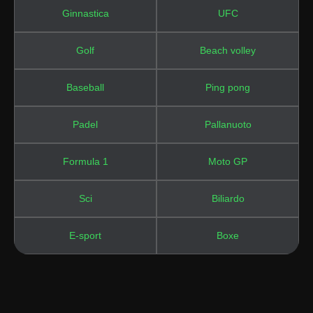
Ginnastica
UFC
Golf
Beach volley
Baseball
Ping pong
Padel
Pallanuoto
Formula 1
Moto GP
Sci
Biliardo
E-sport
Boxe