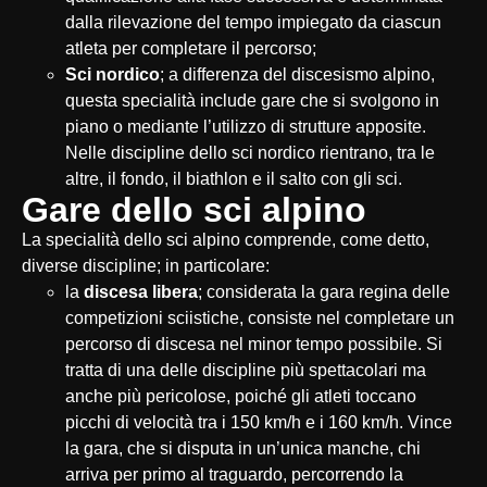
dalla rilevazione del tempo impiegato da ciascun
atleta per completare il percorso;
Sci nordico
; a differenza del discesismo alpino,
questa specialità include gare che si svolgono in
piano o mediante l’utilizzo di strutture apposite.
Nelle discipline dello sci nordico rientrano, tra le
altre, il fondo, il biathlon e il salto con gli sci.
Gare dello sci alpino
La specialità dello sci alpino comprende, come detto,
diverse discipline; in particolare:
la
discesa libera
; considerata la gara regina delle
competizioni sciistiche, consiste nel completare un
percorso di discesa nel minor tempo possibile. Si
tratta di una delle discipline più spettacolari ma
anche più pericolose, poiché gli atleti toccano
picchi di velocità tra i 150 km/h e i 160 km/h. Vince
la gara, che si disputa in un’unica manche, chi
arriva per primo al traguardo, percorrendo la