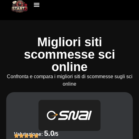
Migliori siti
scommesse sci
online
Confronta e compara i migliori siti di scommesse sugli sci
online
5.0
Valutazione:
/5