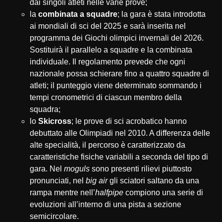
dai singoli atleti nelle varie prove;
la
combinata a squadre
; la gara è stata introdotta
ai mondiali di sci del 2025 e sarà inserita nel
programma dei Giochi olimpici invernali del 2026.
Sostituirà il parallelo a squadre e la combinata
individuale. Il regolamento prevede che ogni
nazionale possa schierare fino a quattro squadre di
atleti; il punteggio viene determinato sommando i
tempi cronometrici di ciascun membro della
squadra;
lo
Skicross
; le prove di sci acrobatico hanno
debuttato alle Olimpiadi nel 2010. A differenza delle
alte specialità, il percorso è caratterizzato da
caratteristiche fisiche variabili a seconda del tipo di
gara. Nel
moguls
sono presenti rilievi piuttosto
pronunciati, nel
big air
gli sciatori saltano da una
rampa mentre nell’
halfpipe
compiono una serie di
evoluzioni all’interno di una pista a sezione
semicircolare.