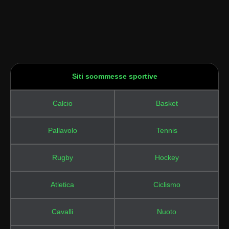
Siti scommesse sportive
Calcio
Basket
Pallavolo
Tennis
Rugby
Hockey
Atletica
Ciclismo
Cavalli
Nuoto