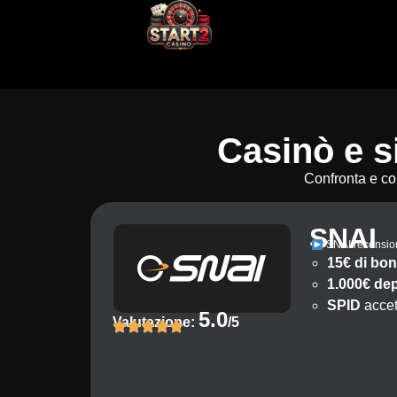
Casinò e s
Confronta e co
SNAI
SNAI recensio
15€ di bo
1.000€ de
SPID
accet
5.0
Valutazione:
/5