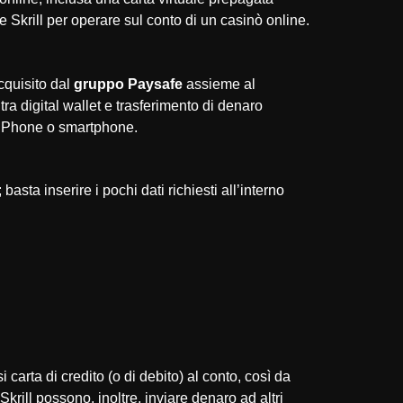
e Skrill per operare sul conto di un casinò online.
cquisito dal
gruppo Paysafe
assieme al
tra digital wallet e trasferimento di denaro
er iPhone o smartphone.
basta inserire i pochi dati richiesti all’interno
carta di credito (o di debito) al conto, così da
Skrill possono, inoltre, inviare denaro ad altri