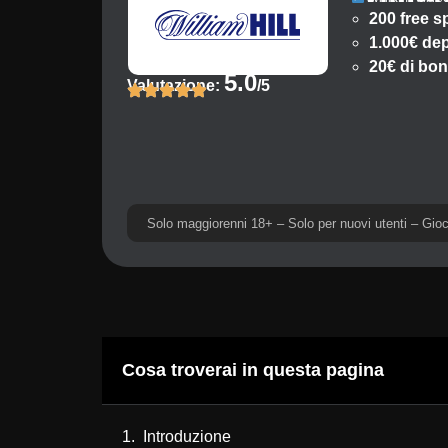
200 free s
1.000€ de
20€ di bo
5.0
Valutazione:
/5
Solo maggiorenni 18+ – Solo per nuovi utenti – Gioc
Cosa troverai in questa pagina
Introduzione