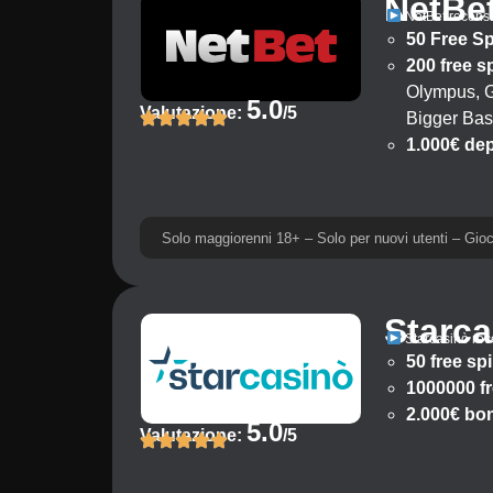
NetBe
NetBet recens
50 Free S
200 free s
Olympus, G
5.0
Valutazione:
/5
Bigger Bas
1.000€ de
Solo maggiorenni 18+ – Solo per nuovi utenti – Gioc
Starca
Starcasinò re
50 free sp
1000000 fr
2.000€ bo
5.0
Valutazione:
/5