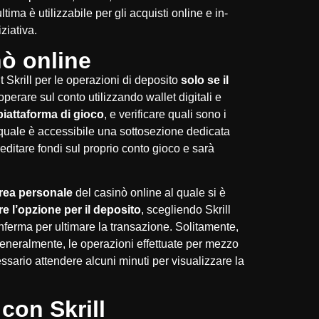
ltima è utilizzabile per gli acquisti online e in-
ziativa.
nò online
t Skrill per le operazioni di deposito
solo se il
erare sul conto utilizzando wallet digitali e
piattaforma di gioco
, e verificare quali sono i
la quale è accessibile una sottosezione dedicata
creditare fondi sul proprio conto gioco e sarà
area personale
del casinò online al quale si è
e l’opzione per il deposito
, scegliendo Skrill
onferma per ultimare la transazione. Solitamente,
 generalmente, le operazioni effettuate per mezzo
sario attendere alcuni minuti per visualizzare la
con Skrill