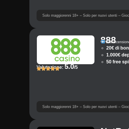
Solo maggiorenni 18+ – Solo per nuovi utenti – Gioc
888
888 recension
20€ di bo
1.000€ de
50 free sp
5.0
Valutazione:
/5
Solo maggiorenni 18+ – Solo per nuovi utenti – Gioc