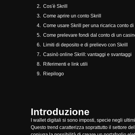
Cos'è Skrill
Come aprire un conto Skrill
Come usare Skrill per una ricarica conto di
Come prelevare fondi dal conto di un casinò
Limiti di deposito e di prelievo con Skrill
Casinò online Skrill: vantaggi e svantaggi
Riferimenti e link utili
Riepilogo
Introduzione
I wallet digitali si sono imposti, specie negli ulti
Questo trend caratterizza soprattutto il settore de
coniuga la possibilità di creare un portafoglio ele