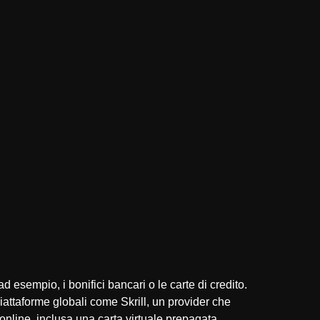
ad esempio, i bonifici bancari o le carte di credito.
 piattaforme globali come Skrill, un provider che
i online, inclusa una carta virtuale prepagata