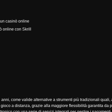
 un casinò online
 online con Skrill
mi anni, come valide alternative a strumenti più tradizionali quali, 
l gioco a distanza, grazie alla maggiore flessibilità garantita da
ttronico con una serie di servizi integrati per gestire i pagament