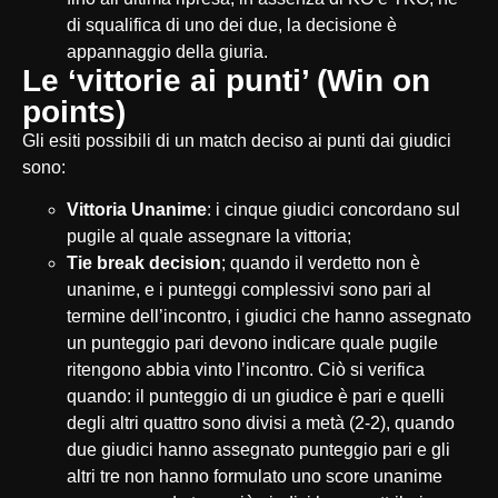
di squalifica di uno dei due, la decisione è
appannaggio della giuria.
Le ‘vittorie ai punti’ (Win on
points)
Gli esiti possibili di un match deciso ai punti dai giudici
sono:
Vittoria Unanime
: i cinque giudici concordano sul
pugile al quale assegnare la vittoria;
Tie break decision
; quando il verdetto non è
unanime, e i punteggi complessivi sono pari al
termine dell’incontro, i giudici che hanno assegnato
un punteggio pari devono indicare quale pugile
ritengono abbia vinto l’incontro. Ciò si verifica
quando: il punteggio di un giudice è pari e quelli
degli altri quattro sono divisi a metà (2-2), quando
due giudici hanno assegnato punteggio pari e gli
altri tre non hanno formulato uno score unanime