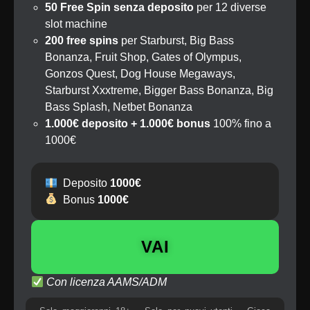
50 Free Spin senza deposito
per 12 diverse
slot machine
200 free spins
per Starburst, Big Bass
Bonanza, Fruit Shop, Gates of Olympus,
Gonzos Quest, Dog House Megaways,
Starburst Xxxtreme, Bigger Bass Bonanza, Big
Bass Splash, Netbet Bonanza
1.000€ deposito + 1.000€ bonus
100% fino a
1000€
Deposito
1000€
Bonus
1000€
VAI
Con licenza AAMS/ADM