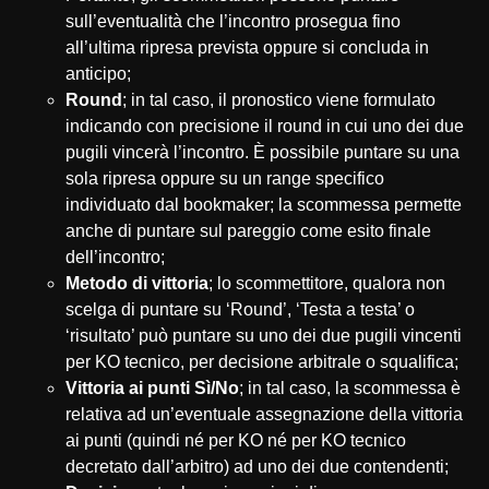
sull’eventualità che l’incontro prosegua fino
all’ultima ripresa prevista oppure si concluda in
anticipo;
Round
; in tal caso, il pronostico viene formulato
indicando con precisione il round in cui uno dei due
pugili vincerà l’incontro. È possibile puntare su una
sola ripresa oppure su un range specifico
individuato dal bookmaker; la scommessa permette
anche di puntare sul pareggio come esito finale
dell’incontro;
Metodo di vittoria
; lo scommettitore, qualora non
scelga di puntare su ‘Round’, ‘Testa a testa’ o
‘risultato’ può puntare su uno dei due pugili vincenti
per KO tecnico, per decisione arbitrale o squalifica;
Vittoria ai punti Sì/No
; in tal caso, la scommessa è
relativa ad un’eventuale assegnazione della vittoria
ai punti (quindi né per KO né per KO tecnico
decretato dall’arbitro) ad uno dei due contendenti;