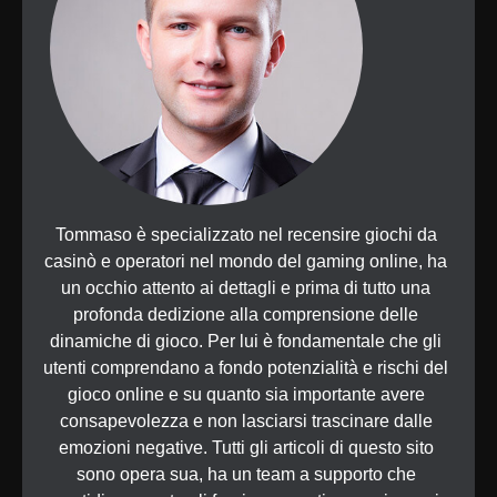
Tommaso è specializzato nel recensire giochi da
casinò e operatori nel mondo del gaming online, ha
un occhio attento ai dettagli e prima di tutto una
profonda dedizione alla comprensione delle
dinamiche di gioco. Per lui è fondamentale che gli
utenti comprendano a fondo potenzialità e rischi del
gioco online e su quanto sia importante avere
consapevolezza e non lasciarsi trascinare dalle
emozioni negative. Tutti gli articoli di questo sito
sono opera sua, ha un team a supporto che