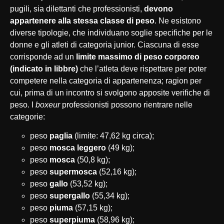
pugili, sia dilettanti che professionisti,
devono
appartenere alla stessa classe di peso
. Ne esistono
diverse tipologie, che individuano soglie specifiche per le
donne e gli atleti di categoria junior. Ciascuna di esse
corrisponde ad un
limite massimo di peso corporeo
(indicato in libbre)
che l’atleta deve rispettare per poter
competere nella categoria di appartenenza; ragion per
cui, prima di un incontro si svolgono apposite verifiche di
peso. I
boxeur
professionisti possono rientrare nelle
categorie:
peso
paglia
(limite: 47,62 kg circa);
peso
mosca leggero
(49 kg);
peso
mosca
(50,8 kg);
peso
supermosca
(52,16 kg);
peso
gallo
(53,52 kg);
peso
supergallo
(55,34 kg);
peso
piuma
(57,15 kg);
peso
superpiuma
(58,96 kg);