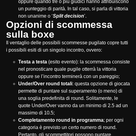
oppure quando tre o più giudici hanno attribuiscono
un punteggio di parità. In tal caso, si parla di vittoria
non unanime o ‘
Split decision
’.
Opzioni di scommessa
sulla boxe
Il ventaglio delle possibili scommesse pugilato copre tutti
i possibili esiti di un singolo incontro, ovvero:
Testa a testa
(esito evento): la scommessa consiste
nel pronosticare quale pugile otterrà la vittoria
oppure se l’incontro terminerà con un pareggio;
Under/Over round totali
: questa opzione di giocata
permette di puntare sul superamento (o meno) di
una soglia predefinita di round. Solitamente, le
quote Under/Over vanno da un minimo di 2.5 ad un
massimo di 10.5;
Completamento round in programma
; per ogni
categoria è previsto un certo numero di round.
Pertanto, gli scommettitori possono puntare