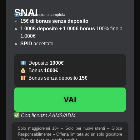
SNAI
SNAI recensione completa
15€ di bonus senza deposito
1.000€ deposito + 1.000€ bonus
100% fino a
1.000€
SPID
accettato
Deposito
1000€
Bonus
1000€
Bonus senza deposito
15€
VAI
Con licenza AAMS/ADM
Solo maggiorenni 18+ – Solo per nuovi utenti – Gioca
Responsabilmente – Offerta limitata ad un solo giocatore