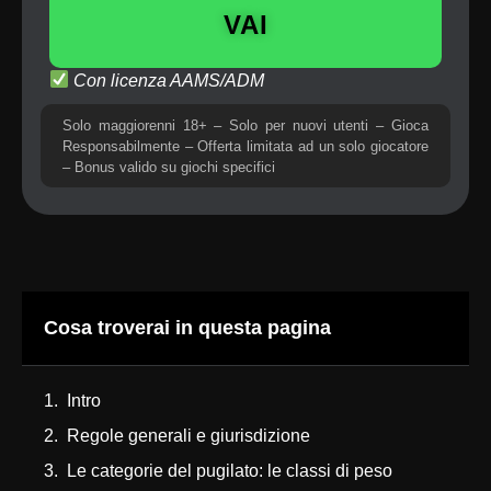
VAI
Con licenza AAMS/ADM
Solo maggiorenni 18+ – Solo per nuovi utenti – Gioca
Responsabilmente – Offerta limitata ad un solo giocatore
– Bonus valido su giochi specifici
Cosa troverai in questa pagina
Intro
Regole generali e giurisdizione
Le categorie del pugilato: le classi di peso