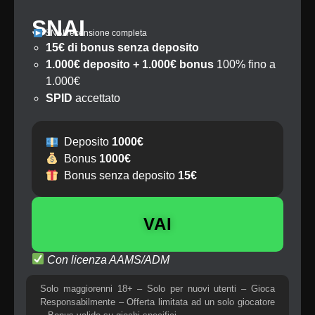
SNAI
SNAI recensione completa
15€ di bonus senza deposito
1.000€ deposito + 1.000€ bonus
100% fino a
1.000€
SPID
accettato
Deposito
1000€
Bonus
1000€
Bonus senza deposito
15€
VAI
Con licenza AAMS/ADM
Solo maggiorenni 18+ – Solo per nuovi utenti – Gioca
Responsabilmente – Offerta limitata ad un solo giocatore