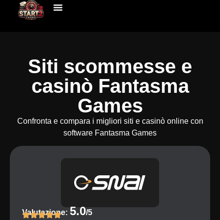
Siti scommesse e
casinò Fantasma
Games
Confronta e compara i migliori siti e casinò online con
software Fantasma Games
5.0
Valutazione:
/5