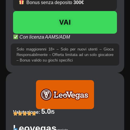
Bonus senza deposito
300€
VAI
Con licenza AAMS/ADM
Solo maggiorenni 18+ – Solo per nuovi utenti – Gioca
Responsabilmente – Offerta limitata ad un solo giocatore
– Bonus valido su giochi specifici
5.0
Valutazione:
/5
Leovegas