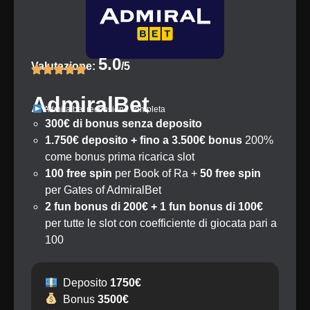
5.0
Valutazione:
/5
AdmiralBet
Admiralbet recensione completa
300€ di bonus senza deposito
1.750€ deposito + fino a 3.500€ bonus
200%
come bonus prima ricarica slot
100 free spin
per Book of Ra +
50 free spin
per Gates of AdmiralBet
2 fun bonus di 200€ + 1 fun bonus di 100€
per tutte le slot con coefficiente di giocata pari a
100
Deposito
1750€
Bonus
3500€