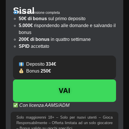
Sisal
Sisal recensione completa
50€ di bonus
sul primo deposito
5.000€
rispondendo alle domande e salvando il
bonus
200€ di bonus
in quattro settimane
SPID
accettato
Deposito
334€
Bonus
250€
VAI
Con licenza AAMS/ADM
Solo maggiorenni 18+ – Solo per nuovi utenti – Gioca
Responsabilmente – Offerta limitata ad un solo giocatore
– Bonus valido su giochi specifici