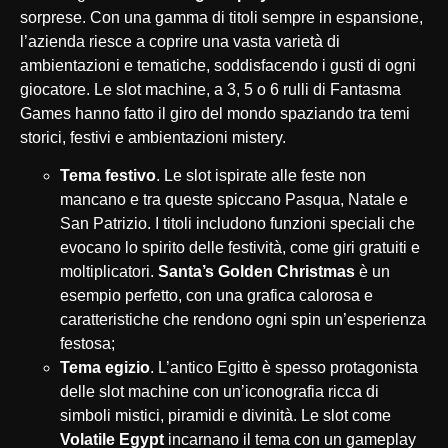
sorprese. Con una gamma di titoli sempre in espansione,
l’azienda riesce a coprire una vasta varietà di
ambientazioni e tematiche, soddisfacendo i gusti di ogni
giocatore. Le slot machine, a 3, 5 o 6 rulli di Fantasma
Games hanno fatto il giro del mondo spaziando tra temi
storici, festivi e ambientazioni mistery.
Tema festivo
. Le slot ispirate alle feste non
mancano e tra queste spiccano Pasqua, Natale e
San Patrizio. I titoli includono funzioni speciali che
evocano lo spirito delle festività, come giri gratuiti e
moltiplicatori.
Santa’s Golden Christmas
è un
esempio perfetto, con una grafica calorosa e
caratteristiche che rendono ogni spin un’esperienza
festosa;
Tema egizio
. L’antico Egitto è spesso protagonista
delle slot machine con un’iconografia ricca di
simboli mistici, piramidi e divinità. Le slot come
Volatile Egypt
incarnano il tema con un gameplay