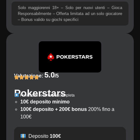
Solo maggiorenni 18+ – Solo per nuovi utenti – Gioca
Responsabilmente – Offerta limitata ad un solo giocatore
– Bonus valido su giochi specifici
5.0
Valutazione:
/5
Pokerstars
Pokerstars recensione completa
10€ deposito minimo
100€ deposito + 200€ bonus
200% fino a
100€
Deposito
100€