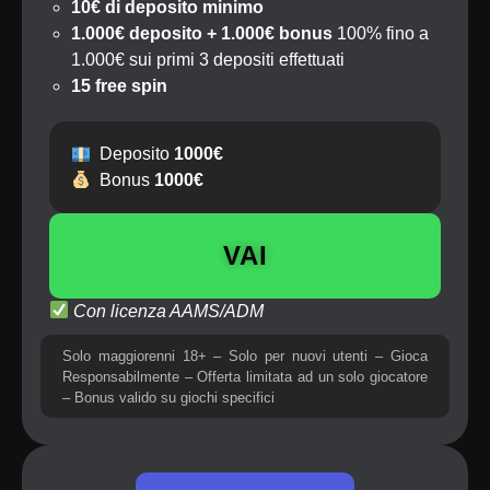
10€ di deposito minimo
1.000€ deposito + 1.000€ bonus
100% fino a
1.000€ sui primi 3 depositi effettuati
15 free spin
Deposito
1000€
Bonus
1000€
VAI
Con licenza AAMS/ADM
Solo maggiorenni 18+ – Solo per nuovi utenti – Gioca
Responsabilmente – Offerta limitata ad un solo giocatore
– Bonus valido su giochi specifici