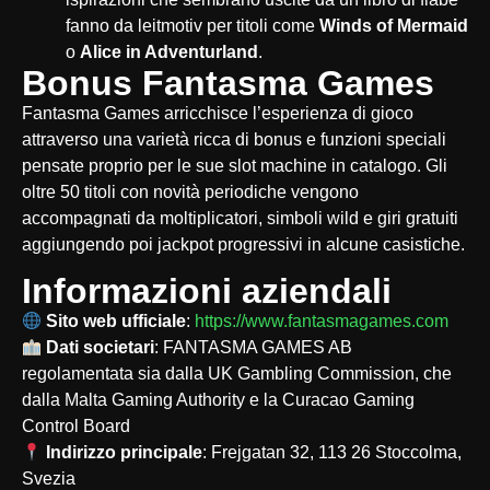
fanno da leitmotiv per titoli come
Winds of Mermaid
o
Alice in Adventurland
.
Bonus Fantasma Games
Fantasma Games arricchisce l’esperienza di gioco
attraverso una varietà ricca di bonus e funzioni speciali
pensate proprio per le sue slot machine in catalogo. Gli
oltre 50 titoli con novità periodiche vengono
accompagnati da moltiplicatori, simboli wild e giri gratuiti
aggiungendo poi jackpot progressivi in alcune casistiche.
Informazioni aziendali
Sito web ufficiale
:
https://www.fantasmagames.com
Dati societari
: FANTASMA GAMES AB
regolamentata sia dalla UK Gambling Commission, che
dalla Malta Gaming Authority e la Curacao Gaming
Control Board
Indirizzo principale
: Frejgatan 32, 113 26 Stoccolma,
Svezia