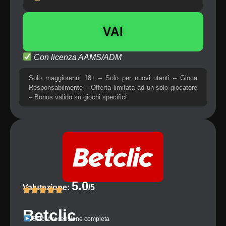
VAI
Con licenza AAMS/ADM
Solo maggiorenni 18+ – Solo per nuovi utenti – Gioca
Responsabilmente – Offerta limitata ad un solo giocatore
– Bonus valido su giochi specifici
5.0
Valutazione:
/5
Betclic
Betclic recensione completa