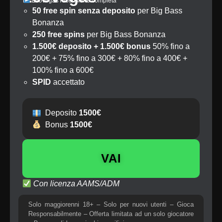
Leovegas recensione completa
50 free spin senza deposito
per Big Bass
Bonanza
250 free spins
per Big Bass Bonanza
1.500€ deposito + 1.500€ bonus
50% fino a
200€ + 75% fino a 300€ + 80% fino a 400€ +
100% fino a 600€
SPID
accettato
Deposito
1500€
Bonus
1500€
VAI
Con licenza AAMS/ADM
Solo maggiorenni 18+ – Solo per nuovi utenti – Gioca
Responsabilmente – Offerta limitata ad un solo giocatore