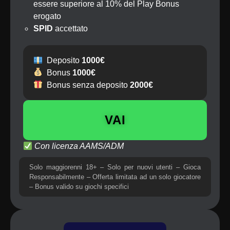
essere superiore al 10% del Play Bonus
erogato
SPID
accettato
Deposito
1000€
Bonus
1000€
Bonus senza deposito
2000€
VAI
Con licenza AAMS/ADM
Solo maggiorenni 18+ – Solo per nuovi utenti – Gioca
Responsabilmente – Offerta limitata ad un solo giocatore
– Bonus valido su giochi specifici