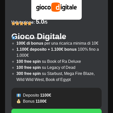
5.0
Valutazione:
/5
Gioco Digitale
Gioco Digitale recensione completa
100€ di bonus
per una ricarica minima di 10€
1.100€ deposito + 1.100€ bonus
100% fino a
1.000€
100 free spin
su Book of Ra Deluxe
100 free spin
su Legacy of Dead
300 free spin
su Starbust, Mega Fire Blaze,
Wild Wild West, Book of Egypt
Deposito
1100€
Bonus
1100€