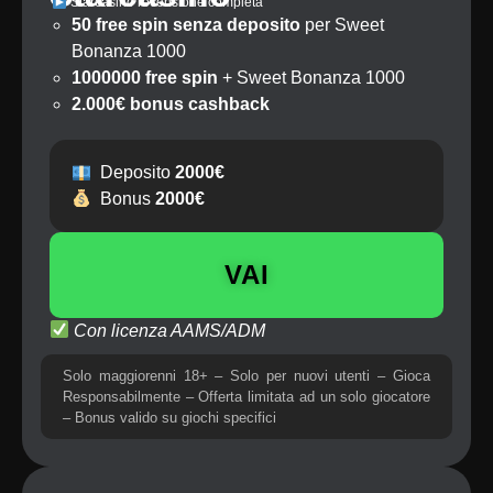
Starcasinò recensione completa
50 free spin senza deposito
per Sweet
Bonanza 1000
1000000 free spin
+ Sweet Bonanza 1000
2.000€ bonus cashback
Deposito
2000€
Bonus
2000€
VAI
Con licenza AAMS/ADM
Solo maggiorenni 18+ – Solo per nuovi utenti – Gioca
Responsabilmente – Offerta limitata ad un solo giocatore
– Bonus valido su giochi specifici