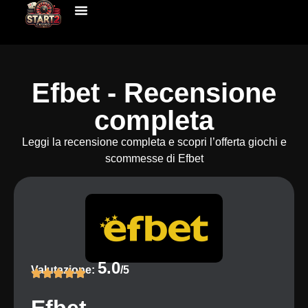
Efbet - Recensione
completa
Leggi la recensione completa e scopri l’offerta giochi e
scommesse di Efbet
5.0
Valutazione:
/5