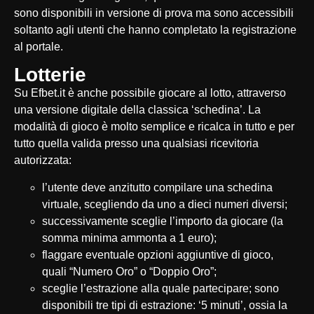
sono disponibili in versione di prova ma sono accessibili
soltanto agli utenti che hanno completato la registrazione
al portale.
Lotterie
Su Efbet.it è anche possibile giocare al lotto, attraverso
una versione digitale della classica ‘schedina’. La
modalità di gioco è molto semplice e ricalca in tutto e per
tutto quella valida presso una qualsiasi ricevitoria
autorizzata:
l’utente deve anzitutto compilare una schedina
virtuale, scegliendo da uno a dieci numeri diversi;
successivamente sceglie l’importo da giocare (la
somma minima ammonta a 1 euro);
flaggare eventuale opzioni aggiuntive di gioco,
quali “Numero Oro” o “Doppio Oro”;
sceglie l’estrazione alla quale partecipare; sono
disponibili tre tipi di estrazione: ‘5 minuti’, ossia la