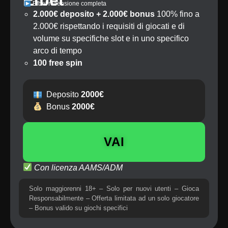
Efbet
Efbet recensione completa
2.000€ deposito + 2.000€ bonus
100% fino a
2.000€ rispettando i requisiti di giocati e di
volume su specifiche slot e in uno specifico
arco di tempo
100 free spin
Deposito
2000€
Bonus
2000€
VAI
Con licenza AAMS/ADM
Solo maggiorenni 18+ – Solo per nuovi utenti – Gioca
Responsabilmente – Offerta limitata ad un solo giocatore
– Bonus valido su giochi specifici