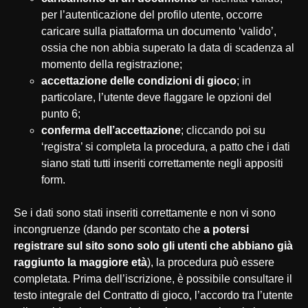
per l’autenticazione del profilo utente, occorre
caricare sulla piattaforma un documento ‘valido’,
ossia che non abbia superato la data di scadenza al
momento della registrazione;
accettazione delle condizioni di gioco
; in
particolare, l’utente deve flaggare le opzioni del
punto 6;
conferma dell’accettazione
; cliccando poi su
‘registra’ si completa la procedura, a patto che i dati
siano stati tutti inseriti correttamente negli appositi
form.
Se i dati sono stati inseriti correttamente e non vi sono
incongruenze (dando per scontato che
a potersi
registrare sul sito sono solo gli utenti che abbiano già
raggiunto la maggiore età
), la procedura può essere
completata. Prima dell’iscrizione, è possibile consultare il
testo integrale del Contratto di gioco, l’accordo tra l’utente