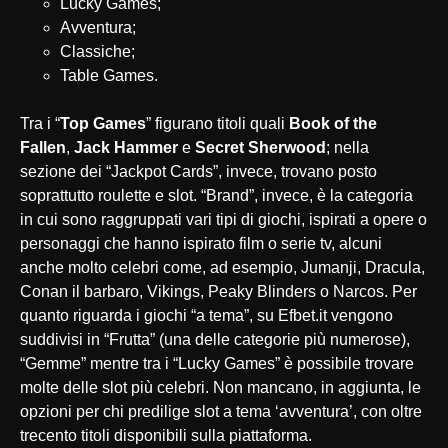
Lucky Games;
Avventura;
Classiche;
Table Games.
Tra i “
Top Games
” figurano titoli quali
Book of the
Fallen
,
Jack Hammer
e
Secret Sherwood
; nella
sezione dei “Jackpot Cards”, invece, trovano posto
soprattutto roulette e slot. “Brand”, invece, è la categoria
in cui sono raggruppati vari tipi di giochi, ispirati a opere o
personaggi che hanno ispirato film o serie tv, alcuni
anche molto celebri come, ad esempio, Jumanji, Dracula,
Conan il barbaro, Vikings, Peaky Blinders o Narcos. Per
quanto riguarda i giochi “a tema”, su Efbet.it vengono
suddivisi in “Frutta” (una delle categorie più numerose),
“Gemme” mentre tra i “Lucky Games” è possibile trovare
molte delle slot più celebri. Non mancano, in aggiunta, le
opzioni per chi predilige slot a tema ‘avventura’, con oltre
trecento titoli disponibili sulla piattaforma.