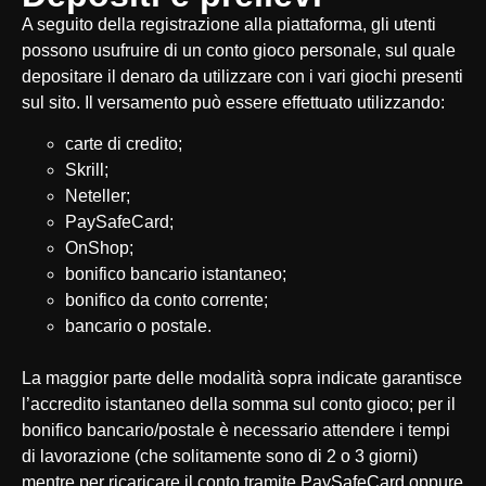
A seguito della registrazione alla piattaforma, gli utenti
possono usufruire di un conto gioco personale, sul quale
depositare il denaro da utilizzare con i vari giochi presenti
sul sito. Il versamento può essere effettuato utilizzando:
carte di credito;
Skrill;
Neteller;
PaySafeCard;
OnShop;
bonifico bancario istantaneo;
bonifico da conto corrente;
bancario o postale.
La maggior parte delle modalità sopra indicate garantisce
l’accredito istantaneo della somma sul conto gioco; per il
bonifico bancario/postale è necessario attendere i tempi
di lavorazione (che solitamente sono di 2 o 3 giorni)
mentre per ricaricare il conto tramite PaySafeCard oppure