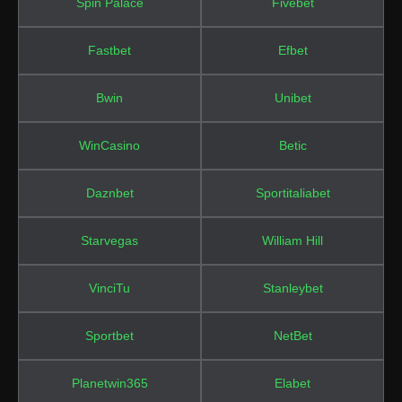
Spin Palace
Fivebet
Fastbet
Efbet
Bwin
Unibet
WinCasino
Betic
Daznbet
Sportitaliabet
Starvegas
William Hill
VinciTu
Stanleybet
Sportbet
NetBet
Planetwin365
Elabet