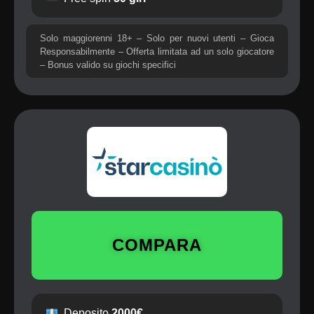
Solo maggiorenni 18+ – Solo per nuovi utenti – Gioca
Responsabilmente – Offerta limitata ad un solo giocatore
– Bonus valido su giochi specifici
COMPARA
Deposito
2000€