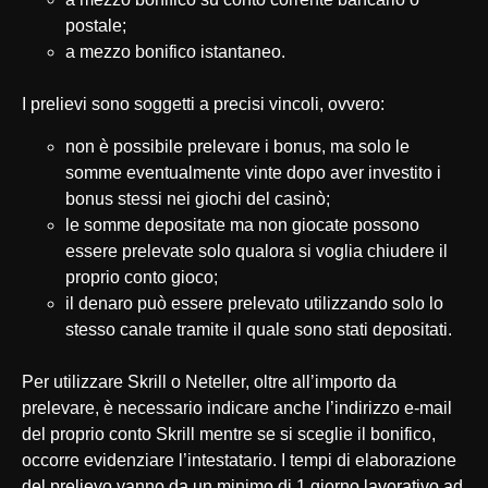
postale;
a mezzo bonifico istantaneo.
I prelievi sono soggetti a precisi vincoli, ovvero:
non è possibile prelevare i bonus, ma solo le
somme eventualmente vinte dopo aver investito i
bonus stessi nei giochi del casinò;
le somme depositate ma non giocate possono
essere prelevate solo qualora si voglia chiudere il
proprio conto gioco;
il denaro può essere prelevato utilizzando solo lo
stesso canale tramite il quale sono stati depositati.
Per utilizzare Skrill o Neteller, oltre all’importo da
prelevare, è necessario indicare anche l’indirizzo e-mail
del proprio conto Skrill mentre se si sceglie il bonifico,
occorre evidenziare l’intestatario. I tempi di elaborazione
del prelievo vanno da un minimo di 1 giorno lavorativo ad