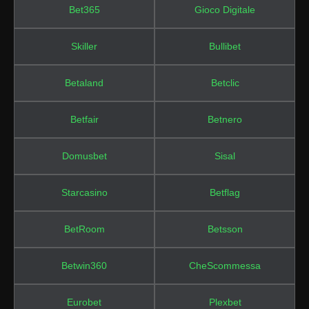
Bet365
Gioco Digitale
Skiller
Bullibet
Betaland
Betclic
Betfair
Betnero
Domusbet
Sisal
Starcasino
Betflag
BetRoom
Betsson
Betwin360
CheScommessa
Eurobet
Plexbet