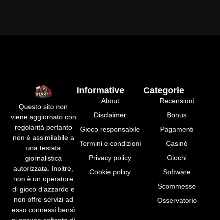
Informative
Categorie
About
Recensioni
Questo sito non
Disclaimer
Bonus
viene aggiornato con
regolarità pertanto
Gioco responsabile
Pagamenti
non è assimilabile a
Termini e condizioni
Casinò
una testata
Privacy policy
Giochi
giornalistica
autorizzata. Inoltre,
Cookie policy
Software
non è un operatore
Scommesse
di gioco d’azzardo e
non offre servizi ad
Osservatorio
esso connessi bensì