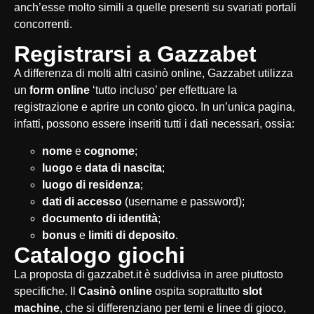
anch’esse molto simili a quelle presenti su svariati portali
concorrenti.
Registrarsi a Gazzabet
A differenza di molti altri casinò online, Gazzabet utilizza
un
form online
‘tutto incluso’ per effettuare la
registrazione e aprire un conto gioco. In un’unica pagina,
infatti, possono essere inseriti tutti i dati necessari, ossia:
nome
e
cognome
;
luogo
e
data di nascita
;
luogo di residenza
;
dati di accesso
(username e password);
documento di identità
;
bonus
e
limiti di deposito
.
Catalogo giochi
La proposta di gazzabet.it è suddivisa in aree piuttosto
specifiche. Il
Casinò online
ospita soprattutto
slot
machine
, che si differenziano per temi e linee di gioco,