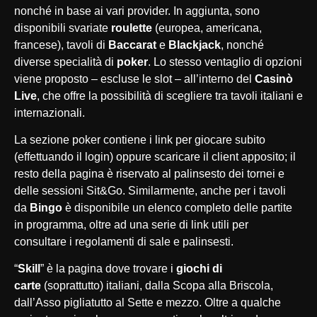
nonché in base ai vari provider. In aggiunta, sono
disponibili svariate
roulette
(europea, americana,
francese), tavoli di
Baccarat
e
Blackjack
, nonché
diverse specialità di
poker
. Lo stesso ventaglio di opzioni
viene proposto – escluse le slot – all’interno del
Casinò
Live
, che offre la possibilità di scegliere tra tavoli italiani e
internazionali.
La sezione poker contiene i link per giocare subito
(effettuando il login) oppure scaricare il client apposito; il
resto della pagina è riservato al palinsesto dei tornei e
delle sessioni Sit&Go. Similarmente, anche per i tavoli
da
Bingo
è disponibile un elenco completo delle partite
in programma, oltre ad una serie di link utili per
consultare i regolamenti di sale e palinsesti.
“
Skill
” è la pagina dove trovare i
giochi di
carte
(soprattutto) italiani, dalla Scopa alla Briscola,
dall’Asso pigliatutto al Sette e mezzo. Oltre a qualche