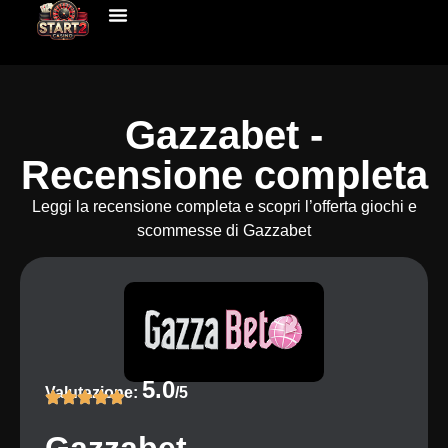
Gazzabet -
Recensione completa
Leggi la recensione completa e scopri l’offerta giochi e
scommesse di Gazzabet
5.0
Valutazione:
/5