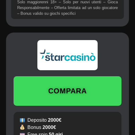
Solo maggiorenni 18+ – Solo per nuovi utenti – Gioca
Responsabilmente – Offerta limitata ad un solo giocatore
– Bonus valido su giochi specifici
COMPARA
Deposito
2000€
Bonus
2000€
Free spin
50 giri