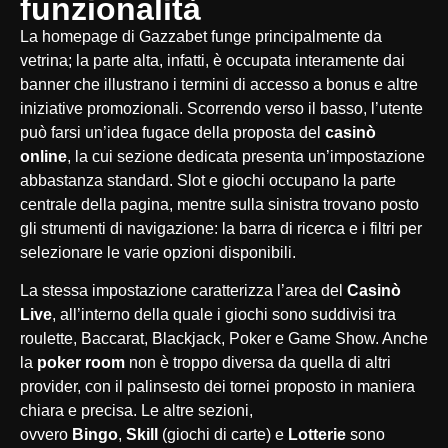
funzionalità
La homepage di Gazzabet funge principalmente da
vetrina; la parte alta, infatti, è occupata interamente dai
banner che illustrano i termini di accesso a bonus e altre
iniziative promozionali. Scorrendo verso il basso, l’utente
può farsi un’idea fugace della proposta del
casinò
online
, la cui sezione dedicata presenta un’impostazione
abbastanza standard. Slot e giochi occupano la parte
centrale della pagina, mentre sulla sinistra trovano posto
gli strumenti di navigazione: la barra di ricerca e i filtri per
selezionare le varie opzioni disponibili.
La stessa impostazione caratterizza l’area del
Casinò
Live
, all’interno della quale i giochi sono suddivisi tra
roulette, Baccarat, Blackjack, Poker e Game Show. Anche
la
poker room
non è troppo diversa da quella di altri
provider, con il palinsesto dei tornei proposto in maniera
chiara e precisa. Le altre sezioni,
ovvero
Bingo
,
Skill
(giochi di carte) e
Lotterie
sono