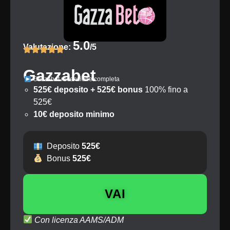
5.0
Valutazione:
/5
Gazzabet
Gazzabet recensione completa
525€ deposito + 525€ bonus
100% fino a
525€
10€ deposito minimo
Deposito
525€
Bonus
525€
VAI
Con licenza AAMS/ADM