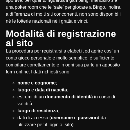
sportive; per quanto riguarda il gambling, mancano sia
una poker room che le ‘sale’ per giocare a Bingo. Inoltre,
a differenza di molti siti concorrenti, non sono disponibili
né le lotterie nazionali né i gratta e vinci.
Modalità di registrazione
al sito
La procedura per registrarsi a elabet.it ed aprire così un
conto gioco personale è molto semplice; è sufficiente
compilare correttamente e in ogni sua parte un apposito
form online. I dati richiesti sono:
nome
e
cognome
;
luogo
e
data di nascita
;
estremi di un
documento di identità
in corso di
validità;
luogo di residenza
;
dati di accesso (
username
e
password
da
utilizzare per il login al sito);