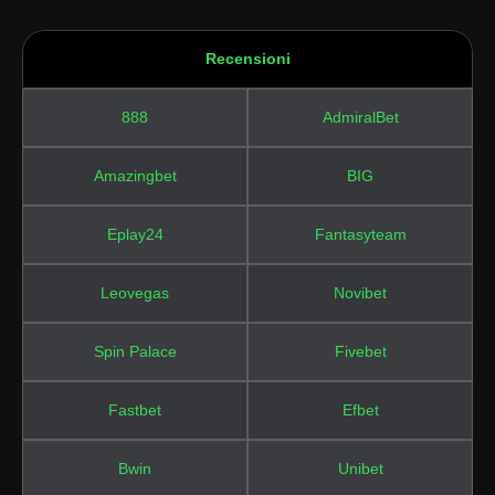
Recensioni
888
AdmiralBet
Amazingbet
BIG
Eplay24
Fantasyteam
Leovegas
Novibet
Spin Palace
Fivebet
Fastbet
Efbet
Bwin
Unibet