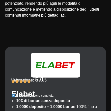
potenziato, rendendo più agili le modalità di
comunicazione e mettendo a disposizione degli utenti
contenuti informativi più dettagliati.
5.0
Valutazione:
/5
Elabet
Elabet recensione completa
10€ di bonus senza deposito
1.000€ deposito + 1.000€ bonus
100% fino a