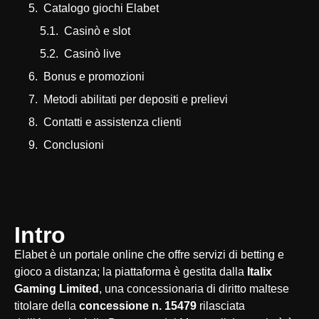
Catalogo giochi Elabet
Casinò e slot
Casinò live
Bonus e promozioni
Metodi abilitati per depositi e prelievi
Contatti e assistenza clienti
Conclusioni
Intro
Elabet è un portale online che offre servizi di betting e
gioco a distanza; la piattaforma è gestita dalla
Italix
Gaming Limited
, una concessionaria di diritto maltese
titolare della
concessione n. 15479
rilasciata