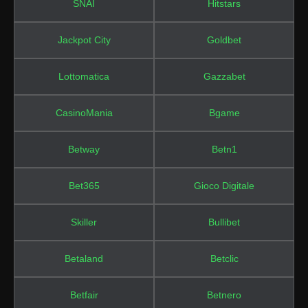
SNAI
Hitstars
Jackpot City
Goldbet
Lottomatica
Gazzabet
CasinoMania
Bgame
Betway
Betn1
Bet365
Gioco Digitale
Skiller
Bullibet
Betaland
Betclic
Betfair
Betnero