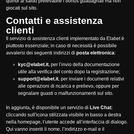
quindi al saldo prelevabile i bonus guadagnati ma non
giocati sul sito.
Contatti e assistenza
clienti
Il servizio di assistenza clienti implementato da Elabet è
piuttosto essenziale; in caso di necessità è possibile
avvalersi dei seguenti indirizzi di
posta elettronica
:
kyc@elabet.it
, per l’invio della documentazione
utile alla verifica del conto dopo la registrazione;
support@elabet.it
, per inviare i documenti relativi
alle operazioni di ricarica e prelievo, oppure per
segnalare guasti o malfunzionamenti sul sito.
In aggiunta, è disponibile un servizio di
Live Chat
;
cliccando sull’icona stilizzata visibile in basso a destra
nella homepage, l’utente accede all’interfaccia di dialogo.
Qui vanno inseriti il nome, l’indirizzo e-mail e il