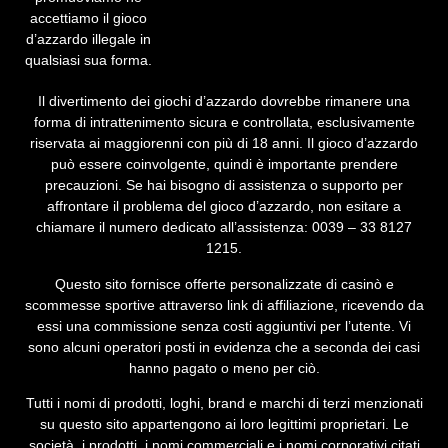
accettiamo il gioco
d’azzardo illegale in
qualsiasi sua forma.
Il divertimento dei giochi d’azzardo dovrebbe rimanere una
forma di intrattenimento sicura e controllata, esclusivamente
riservata ai maggiorenni con più di 18 anni. Il gioco d’azzardo
può essere coinvolgente, quindi è importante prendere
precauzioni. Se hai bisogno di assistenza o supporto per
affrontare il problema del gioco d’azzardo, non esitare a
chiamare il numero dedicato all’assistenza: 0039 – 33 8127
1215.
Questo sito fornisce offerte personalizzate di casinò e
scommesse sportive attraverso link di affiliazione, ricevendo da
essi una commissione senza costi aggiuntivi per l’utente. Vi
sono alcuni operatori posti in evidenza che a seconda dei casi
hanno pagato o meno per ciò.
Tutti i nomi di prodotti, loghi, brand e marchi di terzi menzionati
su questo sito appartengono ai loro legittimi proprietari. Le
società, i prodotti, i nomi commerciali e i nomi corporativi citati