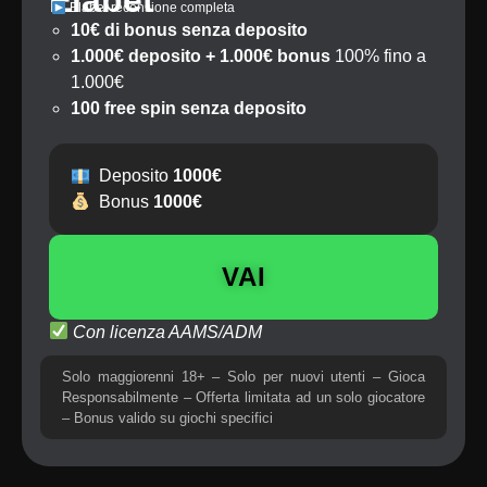
Elabet
Elabet recensione completa
10€ di bonus senza deposito
1.000€ deposito + 1.000€ bonus
100% fino a
1.000€
100 free spin senza deposito
Deposito
1000€
Bonus
1000€
VAI
Con licenza AAMS/ADM
Solo maggiorenni 18+ – Solo per nuovi utenti – Gioca
Responsabilmente – Offerta limitata ad un solo giocatore
– Bonus valido su giochi specifici