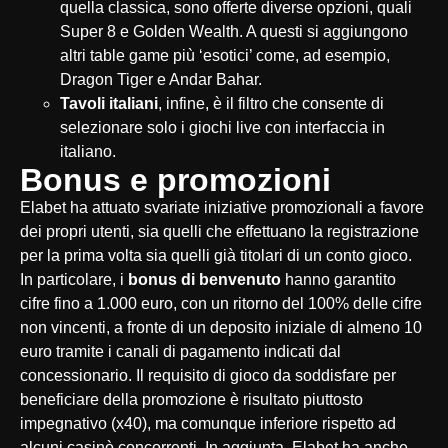
quella classica, sono offerte diverse opzioni, quali
Super 8 e Golden Wealth. A questi si aggiungono
altri table game più ‘esotici’ come, ad esempio,
Dragon Tiger e Andar Bahar.
Tavoli italiani
, infine, è il filtro che consente di
selezionare solo i giochi live con interfaccia in
italiano.
Bonus e promozioni
Elabet ha attuato svariate iniziative promozionali a favore
dei propri utenti, sia quelli che effettuano la registrazione
per la prima volta sia quelli già titolari di un conto gioco.
In particolare, i
bonus di benvenuto
hanno garantito
cifre fino a 1.000 euro, con un ritorno del 100% delle cifre
non vincenti, a fronte di un deposito iniziale di almeno 10
euro tramite i canali di pagamento indicati dal
concessionario. Il requisito di gioco da soddisfare per
beneficiare della promozione è risultato piuttosto
impegnativo (x40), ma comunque inferiore rispetto ad
alcuni casinò concorrenti. In aggiunta, Elabet ha anche