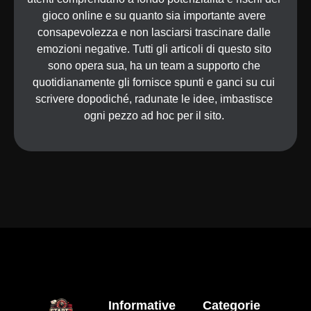
gioco online e su quanto sia importante avere
consapevolezza e non lasciarsi trascinare dalle
emozioni negative. Tutti gli articoli di questo sito
sono opera sua, ha un team a supporto che
quotidianamente gli fornisce spunti e ganci su cui
scrivere dopodiché, radunate le idee, imbastisce
ogni pezzo ad hoc per il sito.
Informative
Categorie