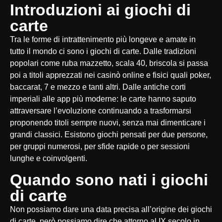
Introduzioni ai giochi di
carte
Tra le forme di intrattenimento più longeve e amate in
tutto il mondo ci sono i giochi di carte. Dalle tradizioni
popolari come ruba mazzetto, scala 40, briscola si passa
poi a titoli apprezzati nei casinò online e fisici quali poker,
baccarat, 7 e mezzo e tanti altri. Dalle antiche corti
imperiali alle app più moderne: le carte hanno saputo
attraversare l’evoluzione continuando a trasformarsi
proponendo titoli sempre nuovi, senza mai dimenticare i
grandi classici. Esistono giochi pensati per due persone,
per gruppi numerosi, per sfide rapide o per sessioni
lunghe e coinvolgenti.
Quando sono nati i giochi
di carte
Non possiamo dare una data precisa all’origine dei giochi
di carte, però possiamo dire che attorno al IX secolo in