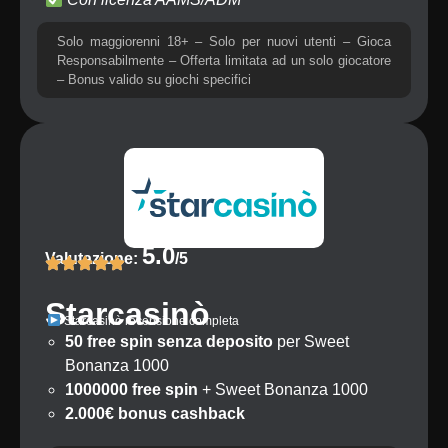
Solo maggiorenni 18+ – Solo per nuovi utenti – Gioca
Responsabilmente – Offerta limitata ad un solo giocatore
– Bonus valido su giochi specifici
5.0
Valutazione:
/5
Starcasinò
Starcasinò recensione completa
50 free spin senza deposito
per Sweet
Bonanza 1000
1000000 free spin
+ Sweet Bonanza 1000
2.000€ bonus cashback