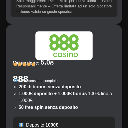
Solo maggiorenni 18+ – Solo per nuovi utenti – Gioca
Responsabilmente – Offerta limitata ad un solo giocatore
– Bonus valido su giochi specifici
5.0
Valutazione:
/5
888
888 recensione completa
20€ di bonus senza deposito
1.000€ deposito + 1.000€ bonus
100% fino a
1.000€
50 free spin senza deposito
Deposito
1000€