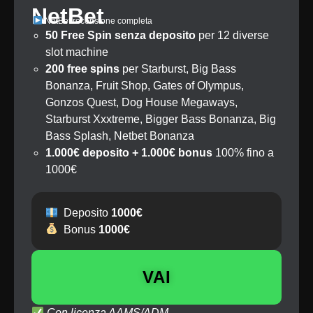
NetBet
NetBet recensione completa
50 Free Spin senza deposito
per 12 diverse
slot machine
200 free spins
per Starburst, Big Bass
Bonanza, Fruit Shop, Gates of Olympus,
Gonzos Quest, Dog House Megaways,
Starburst Xxxtreme, Bigger Bass Bonanza, Big
Bass Splash, Netbet Bonanza
1.000€ deposito + 1.000€ bonus
100% fino a
1000€
Deposito
1000€
Bonus
1000€
VAI
Con licenza AAMS/ADM