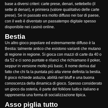
base a diversi criteri: carte prese, denari, settebello (il
sette di denari), e primiera (valore qualitativo delle carte
prese). Se in passato era molto diffuso nei bar di paese,
con il web è diventato un passatempo digitale spesso
disponibile nei casinò online.
Bestia
Un altro gioco popolare ed estremamente diffuso è la
Bestia: talmente antico che esistono varianti che mutano
di regione in regione. Si gioca con mazzi di carte da 40 o
da 52 e ci sono puntate e rilanci che richiamano il poker,
seppur in versione molto più basic. Il nome deriva dal
fatto che chi fa la puntata più alta viene definita la bestia.
Il gioco richiede astuzia, abilità nel bluff e una buona
conoscenza della dinamica di gioco. Spesso considerato
un gioco da osteria, è parte del folklore ludico italiano e
rappresenta una forma di socializzazione tipica.
Asso piglia tutto