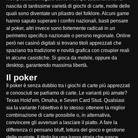
nascita di tantissime varietà di giochi di carte, molte delle
quali sono diventate un pilastro del folklore. Alcuni game
hanno saputo superare i confini nazionali, basti pensare
al poker, altri invece sono fortemente radicati in un
perimetro specifico nazionale o persino regionale. Online
però nei casinò digitali si trovano titoli apprezzati che
spaziano tra tradizione e novità grafica con croupier reali
in alcune casistiche. Si gioca da mobile, oppure da
desktop, garantendo massima libertà.
Il poker
Il poker è senza dubbio tra i giochi di carte più apprezzati
e conosciuti se parliamo di carte. Le varianti più amate?
Texas Hold’em, Omaha, e Seven Card Stud. Qualsiasi
sia la variante l’obiettivo è lo stesso: ottenere la miglior
combinazione di carte possibile o, in alternativa,
convincere gli avversari a lasciare il piatto. A fare la
differenza ci pensano bluff, lettura del gioco e gestione
delle puntate. Il titolo ha una lunga storia che nasce