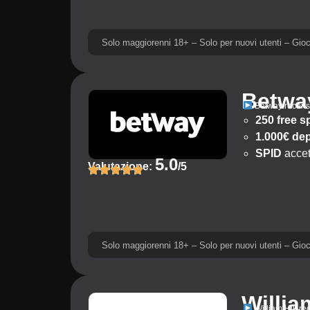
Solo maggiorenni 18+ – Solo per nuovi utenti – Gioc
Betwa
Betway recens
250 free s
1.000€ de
SPID
accet
5.0
Valutazione:
/5
Solo maggiorenni 18+ – Solo per nuovi utenti – Gioc
Willia
William Hill r