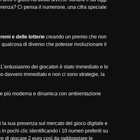
fferenza? Ci pensa il numerone, una cifra speciale
emi e delle lotterie
creando un premio che non
ire qualcosa di diverso che potesse rivoluzionare il
. L’entusiasmo dei giocatori è stato immediato e le
o davvero immediato e non ci sono strategie, la
rsione più moderna e dinamica con ambientazione
 la sua presenza sul mercato del gioco digitale e
n pochi clic identificando i 10 numeri preferiti su
re di giocare 2 euro così da raddoppiare le