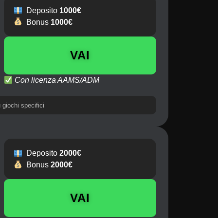
Deposito
1000€
Bonus
1000€
VAI
Con licenza AAMS/ADM
giochi specifici
Deposito
2000€
Bonus
2000€
VAI