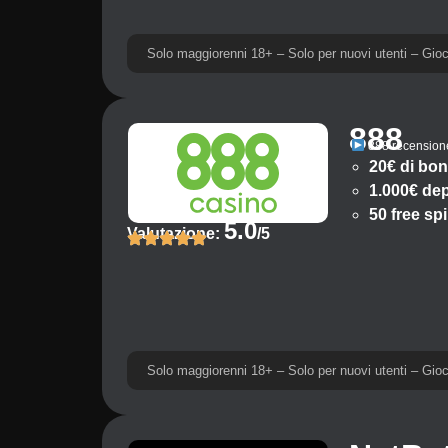
Solo maggiorenni 18+ – Solo per nuovi utenti – Gioc
888
888 recension
20€ di bo
1.000€ de
50 free sp
5.0
Valutazione:
/5
Solo maggiorenni 18+ – Solo per nuovi utenti – Gioc