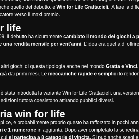
nche quello del debutto, e
Win for Life Grattacieli
. A fare la di
ocatore verso il maxi premio.
 life
009, il debutto ha sicuramente
cambiato il
mondo dei giochi a pr
e una rendita mensile per vent’anni
. L’idea era quella di offr
ti altri giochi di questa tipologia anche nel mondo
Gratta e Vinci
 già dai primi mesi. Le
meccaniche rapide e semplici
lo rendon
, è stata introdotta la variante Win for Life Grattacieli, una ve
edizioni tuttora coesistono attirando pubblici diversi.
ia win for life
ice, e probabilmente proprio questo ha rafforzato in pochi anni
ri e 1 numerone
in aggiunta. Dopo aver completato la schedina i
 cui
si partecipa a 8 categorie di vincita
. Si può anche sceglie