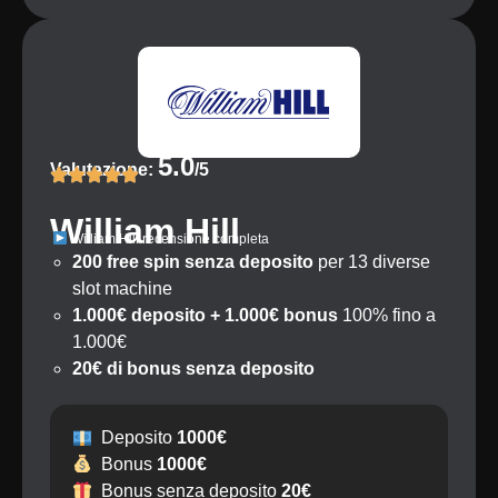
5.0
Valutazione:
/5
William Hill
William Hill recensione completa
200 free spin senza deposito
per 13 diverse
slot machine
1.000€ deposito + 1.000€ bonus
100% fino a
1.000€
20€ di bonus senza deposito
Deposito
1000€
Bonus
1000€
Bonus senza deposito
20€