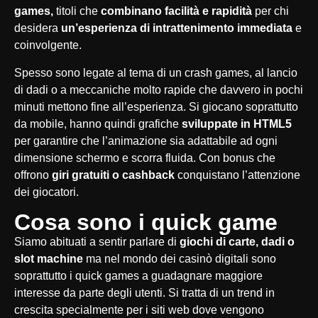
games,
titoli che
combinano facilità e rapidità
per chi
desidera
un’esperienza di intrattenimento immediata
e
coinvolgente.
Spesso sono legate al tema di un crash games, al lancio
di dadi o a meccaniche molto rapide che davvero in pochi
minuti mettono fine all’esperienza. Si giocano soprattutto
da mobile, hanno quindi grafiche
sviluppate in HTML5
per garantire che l’animazione sia adattabile ad ogni
dimensione schermo e scorra fluida. Con bonus che
offrono
giri gratuiti o cashback
conquistano l’attenzione
dei giocatori.
Cosa sono i quick game
Siamo abituati a sentir parlare di
giochi di carte, dadi o
slot machine
ma nel mondo dei casinò digitali sono
soprattutto i quick games a guadagnare maggiore
interesse da parte degli utenti. Si tratta di un trend in
crescita specialmente per i siti web dove vengono