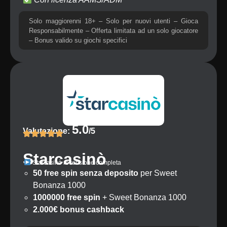
Solo maggiorenni 18+ – Solo per nuovi utenti – Gioca
Responsabilmente – Offerta limitata ad un solo giocatore
– Bonus valido su giochi specifici
5.0
Valutazione:
/5
Starcasinò
Starcasinò recensione completa
50 free spin senza deposito
per Sweet
Bonanza 1000
1000000 free spin
+ Sweet Bonanza 1000
2.000€ bonus cashback