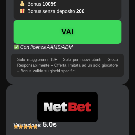
Bonus
1005€
Bonus senza deposito
20€
VAI
Con licenza AAMS/ADM
Solo maggiorenni 18+ – Solo per nuovi utenti – Gioca
Responsabilmente – Offerta limitata ad un solo giocatore
– Bonus valido su giochi specifici
5.0
Valutazione:
/5