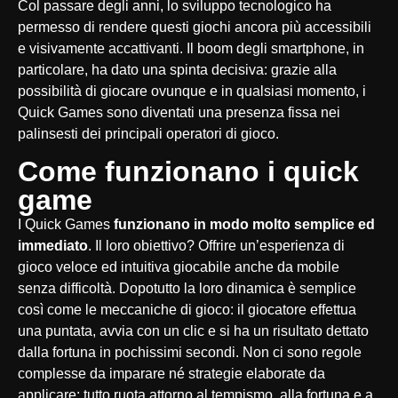
Col passare degli anni, lo sviluppo tecnologico ha
permesso di rendere questi giochi ancora più accessibili
e visivamente accattivanti. Il boom degli smartphone, in
particolare, ha dato una spinta decisiva: grazie alla
possibilità di giocare ovunque e in qualsiasi momento, i
Quick Games sono diventati una presenza fissa nei
palinsesti dei principali operatori di gioco.
Come funzionano i quick
game
I Quick Games
funzionano in modo molto semplice ed
immediato
. Il loro obiettivo? Offrire un’esperienza di
gioco veloce ed intuitiva giocabile anche da mobile
senza difficoltà. Dopotutto la loro dinamica è semplice
così come le meccaniche di gioco: il giocatore effettua
una puntata, avvia con un clic e si ha un risultato dettato
dalla fortuna in pochissimi secondi. Non ci sono regole
complesse da imparare né strategie elaborate da
applicare; tutto ruota attorno al tempismo, alla fortuna e a