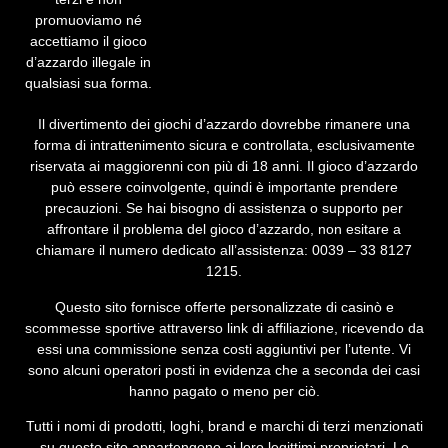
promuoviamo né
accettiamo il gioco
d’azzardo illegale in
qualsiasi sua forma.
Il divertimento dei giochi d’azzardo dovrebbe rimanere una
forma di intrattenimento sicura e controllata, esclusivamente
riservata ai maggiorenni con più di 18 anni. Il gioco d’azzardo
può essere coinvolgente, quindi è importante prendere
precauzioni. Se hai bisogno di assistenza o supporto per
affrontare il problema del gioco d’azzardo, non esitare a
chiamare il numero dedicato all’assistenza: 0039 – 33 8127
1215.
Questo sito fornisce offerte personalizzate di casinò e
scommesse sportive attraverso link di affiliazione, ricevendo da
essi una commissione senza costi aggiuntivi per l’utente. Vi
sono alcuni operatori posti in evidenza che a seconda dei casi
hanno pagato o meno per ciò.
Tutti i nomi di prodotti, loghi, brand e marchi di terzi menzionati
su questo sito appartengono ai loro legittimi proprietari. Le