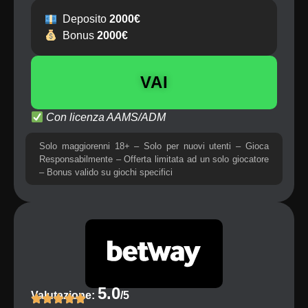
Deposito
2000€
Bonus
2000€
VAI
Con licenza AAMS/ADM
Solo maggiorenni 18+ – Solo per nuovi utenti – Gioca
Responsabilmente – Offerta limitata ad un solo giocatore
– Bonus valido su giochi specifici
5.0
Valutazione:
/5