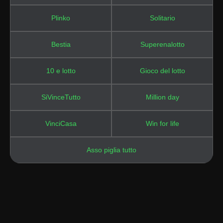
Plinko
Solitario
Bestia
Superenalotto
10 e lotto
Gioco del lotto
SiVinceTutto
Million day
VinciCasa
Win for life
Asso piglia tutto