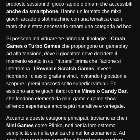
proposte sessioni di gioco rapide e dinamiche accessibili
anche da smartphone
. Hanno un formato che mixa
giochi arcade e slot machine con una tematica crash,
tanto che è stato necessario creare una categoria ad hoc.
Si possono individuare tre principali tipologie. I
Crash
Games o Turbo Games
che propongono un gameplay
ad alta tensione, dove il giocatore deve decidere il
momento esatto in cui “ritirarsi” prima che l’azione si
interrompa. I
Reveal e Scratch Games
, invece,
ricordano i classici gratta e vinci, invitando i giocatori a
scoprire i premi nascosti sotto superfici virtuali. Ed
esistono anche giochi ibridi come
Mines o Candy Bar
,
che fondono elementi da mini-game e game show,
offrendo esperienze ancora più interattive e variegate.
Accanto a queste categorie principali, troviamo anche i
Mini Games
come Plinko, noti per la loro estrema
semplicità sia nella grafica che nel funzionamento. Ad