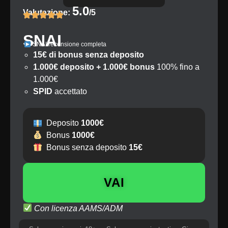
5.0
Valutazione:
/5
SNAI
SNAI recensione completa
15€ di bonus senza deposito
1.000€ deposito + 1.000€ bonus
100% fino a
1.000€
SPID
accettato
Deposito
1000€
Bonus
1000€
Bonus senza deposito
15€
VAI
Con licenza AAMS/ADM