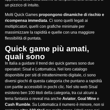
un pizzico di intuito.
Molti Quick Games
propongono dinamiche di rischio e
ricompensa immediata
. Ci sono quelli legati ai
moltiplicatori, quelli con grafiche minimale per
massimizzare la rapidità e quelle con una maggiore
flessibilità di puntata.
Quick game più amati,
quali sono
In Italia a guidare il trend dei quick games sono due
operatori: Sisal e Lottomatica. Nel loro catalogo
disponibile per siti di intrattenimento digitale, ci sono
diversi giochi di questa categoria che puntano a rapidità
con partite accessibili in pochi clic. Nel sito web Sisal
esistono ben 100 titoli della categoria, tra cui alcuni a
tema fantasia o reveal ma anche
Aviator
,
Goal Mine
e
Cash Rumble
. Su Lottomatica il numero è minore, non si