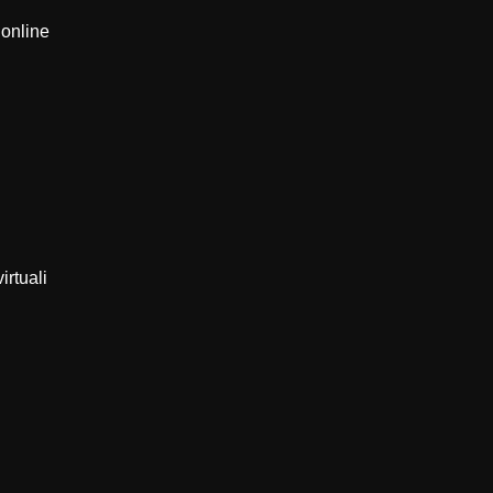
 online
irtuali