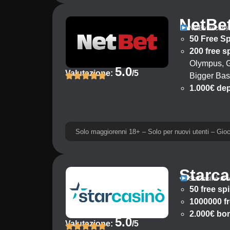
NetBe
NetBet recens
50 Free S
200 free s
Olympus, G
5.0
Valutazione:
/5
Bigger Bas
1.000€ de
Solo maggiorenni 18+ – Solo per nuovi utenti – Gioc
Starca
Starcasinò re
50 free sp
1000000 fr
2.000€ bo
5.0
Valutazione:
/5