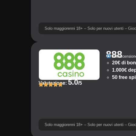
Solo maggiorenni 18+ – Solo per nuovi utenti – Gioc
888
888 recension
20€ di bo
1.000€ de
50 free sp
5.0
Valutazione:
/5
Solo maggiorenni 18+ – Solo per nuovi utenti – Gioc