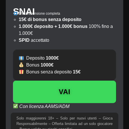
SNAI
SNAI recensione completa
15€ di bonus senza deposito
1.000€ deposito + 1.000€ bonus
100% fino a
1.000€
SPID
accettato
Deposito
1000€
Bonus
1000€
Bonus senza deposito
15€
VAI
Con licenza AAMS/ADM
Solo maggiorenni 18+ – Solo per nuovi utenti – Gioca
Responsabilmente – Offerta limitata ad un solo giocatore