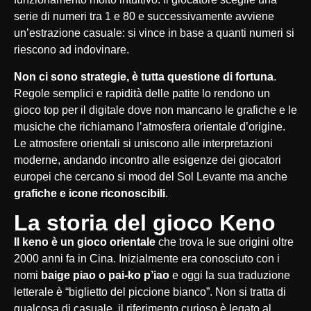
serie di numeri tra 1 e 80 e successivamente avviene
un’estrazione casuale: si vince in base a quanti numeri si
riescono ad indovinare.
Non ci sono strategie, è tutta questione di fortuna
.
Regole semplici e rapidità delle patite lo rendono un
gioco top per il digitale dove non mancano le grafiche e le
musiche che richiamano l’atmosfera orientale d’origine.
Le atmosfere orientali si uniscono alle interpretazioni
moderne, andando incontro alle esigenze dei giocatori
europei che cercano si mood del Sol Levante ma anche
grafiche e icone riconoscibili
.
La storia del gioco Keno
Il keno è un gioco orientale
che trova le sue origini oltre
2000 anni fa in Cina. Inizialmente era conosciuto con i
nomi
baige piao o pai-ko p’iao
e oggi la sua traduzione
letterale è “biglietto del piccione bianco”. Non si tratta di
qualcosa di casuale, il riferimento curioso è legato al