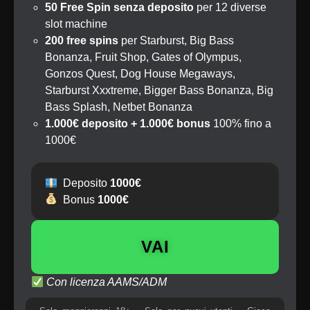
50 Free Spin senza deposito
per 12 diverse
slot machine
200 free spins
per Starburst, Big Bass
Bonanza, Fruit Shop, Gates of Olympus,
Gonzos Quest, Dog House Megaways,
Starburst Xxxtreme, Bigger Bass Bonanza, Big
Bass Splash, Netbet Bonanza
1.000€ deposito + 1.000€ bonus
100% fino a
1000€
Deposito
1000€
Bonus
1000€
VAI
Con licenza AAMS/ADM