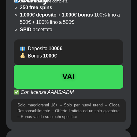
Betway recensione completa
250 free spins
1.000€ deposito + 1.000€ bonus
100% fino a
500€ + 100% fino a 500€
SPID
accettato
Deposito
1000€
Bonus
1000€
VAI
Con licenza AAMS/ADM
Solo maggiorenni 18+ – Solo per nuovi utenti – Gioca
Responsabilmente – Offerta limitata ad un solo giocatore
– Bonus valido su giochi specifici