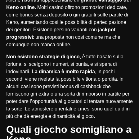
Keno online
. Molti casinò offrono promozioni dedicate,
come bonus senza deposito o giri gratuiti sulle partite di
Keno, aumentando così le possibilità di partecipazione
dei genitori. Esistono persino varianti con
jackpot
progressivi
: una proposta non così comune ma che
comunque non manca online.
Non esistono strategie di gioco
, è tutto basato sulla
fortuna: si scelgono i numeri, si punta, e si spera di
indovinarli.
La dinamica è molto rapida
, in pochi
secondi viene rivelata la possibile vittoria o perdita. In
alcuni casi sono previsti bonus di cashback che
forniscono giri extra o una sorta di rimborso in partite per
poter dare l’opportunità ai giocatori di tentare nuovamente
la sorte. Le atmosfere orientali e cinesi sono quel quid in
più che dà energia e dinamicità al gioco.
Quali giocho somigliano a