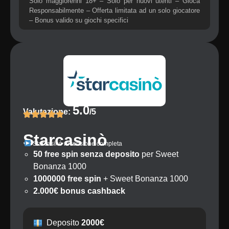
Solo maggiorenni 18+ – Solo per nuovi utenti – Gioca
Responsabilmente – Offerta limitata ad un solo giocatore
– Bonus valido su giochi specifici
5.0
Valutazione:
/5
Starcasinò
Starcasinò recensione completa
50 free spin senza deposito
per Sweet
Bonanza 1000
1000000 free spin
+ Sweet Bonanza 1000
2.000€ bonus cashback
Deposito
2000€