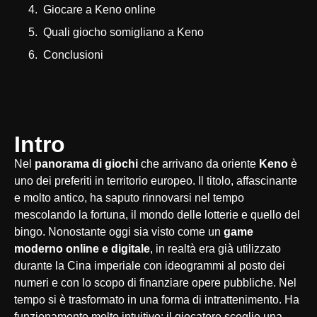
Giocare a Keno online
Quali giocho somigliano a Keno
Conclusioni
Intro
Nel
panorama di giochi
che arrivano da oriente
Keno
è
uno dei preferiti in territorio europeo. Il titolo, affascinante
e molto antico, ha saputo rinnovarsi nel tempo
mescolando la fortuna, il mondo delle lotterie e quello del
bingo. Nonostante oggi sia visto come un
game
moderno online e digitale
, in realtà era già utilizzato
durante la Cina imperiale con ideogrammi al posto dei
numeri e con lo scopo di finanziare opere pubbliche. Nel
tempo si è trasformato in una forma di intrattenimento. Ha
funzionamento molto intuitivo: il giocatore sceglie una