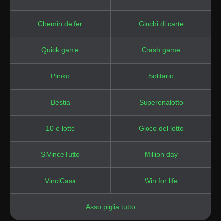
Chemin de fer
Giochi di carte
Quick game
Crash game
Plinko
Solitario
Bestia
Superenalotto
10 e lotto
Gioco del lotto
SiVinceTutto
Million day
VinciCasa
Win for life
Asso piglia tutto