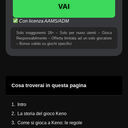
VAI
Con licenza AAMS/ADM
Solo maggiorenni 18+ – Solo per nuovi utenti – Gioca
Responsabilmente – Offerta limitata ad un solo giocatore
– Bonus valido su giochi specifici
Cosa troverai in questa pagina
Intro
La storia del gioco Keno
Come si gioca a Keno: le regole