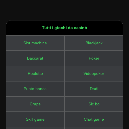
Tutti i giochi da casinò
Slot machine
Blackjack
Baccarat
Poker
Roulette
Videopoker
Punto banco
Dadi
Craps
Sic bo
Skill game
Chat game