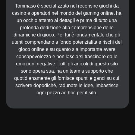
Tommaso è specializzato nel recensire giochi da
casinò e operatori nel mondo del gaming online, ha
un occhio attento ai dettagli e prima di tutto una
profonda dedizione alla comprensione delle
dinamiche di gioco. Per lui è fondamentale che gli
utenti comprendano a fondo potenzialità e rischi del
gioco online e su quanto sia importante avere
consapevolezza e non lasciarsi trascinare dalle
emozioni negative. Tutti gli articoli di questo sito
sono opera sua, ha un team a supporto che
quotidianamente gli fornisce spunti e ganci su cui
scrivere dopodiché, radunate le idee, imbastisce
ogni pezzo ad hoc per il sito.