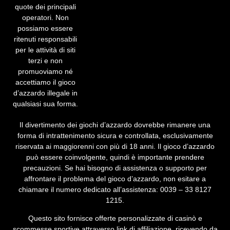
quote dei principali
operatori. Non
possiamo essere
ritenuti responsabili
per le attività di siti
terzi e non
promuoviamo né
accettiamo il gioco
d’azzardo illegale in
qualsiasi sua forma.
Il divertimento dei giochi d’azzardo dovrebbe rimanere una
forma di intrattenimento sicura e controllata, esclusivamente
riservata ai maggiorenni con più di 18 anni. Il gioco d’azzardo
può essere coinvolgente, quindi è importante prendere
precauzioni. Se hai bisogno di assistenza o supporto per
affrontare il problema del gioco d’azzardo, non esitare a
chiamare il numero dedicato all’assistenza: 0039 – 33 8127
1215.
Questo sito fornisce offerte personalizzate di casinò e
scommesse sportive attraverso link di affiliazione, ricevendo da